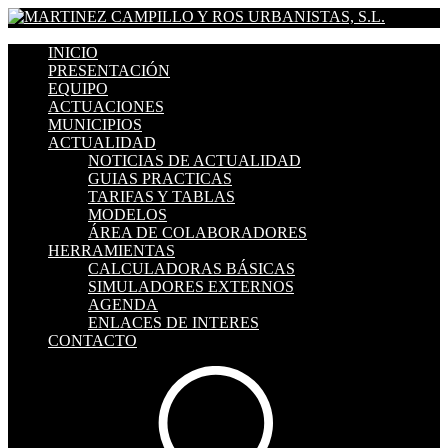
INICIO
PRESENTACIÓN
EQUIPO
ACTUACIONES
MUNICIPIOS
ACTUALIDAD
NOTICIAS DE ACTUALIDAD
GUIAS PRACTICAS
TARIFAS Y TABLAS
MODELOS
ÁREA DE COLABORADORES
HERRAMIENTAS
CALCULADORAS BÁSICAS
SIMULADORES EXTERNOS
AGENDA
ENLACES DE INTERES
CONTACTO