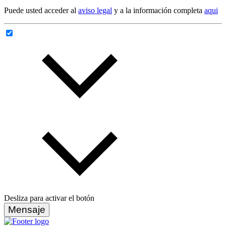
Puede usted acceder al
aviso legal
y a la información completa
aqui
Desliza para activar el botón
Mensaje