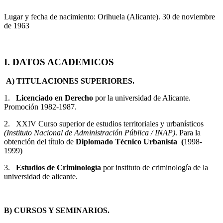
Lugar y fecha de nacimiento: Orihuela (Alicante). 30 de noviembre
de 1963
I.
DATOS ACADEMICOS
A) TITULACIONES SUPERIORES.
1.
Licenciado en Derecho
por la universidad de Alicante.
Promoción 1982-1987.
2. XXIV Curso superior de estudios territoriales y urbanísticos
(Instituto Nacional de Administración Pública / INAP)
. Para la
obtención del título de
Diplomado Técnico Urbanista (
1998-
1999)
3.
Estudios de Criminología
por instituto de criminología de la
universidad de alicante.
B) CURSOS Y SEMINARIOS.