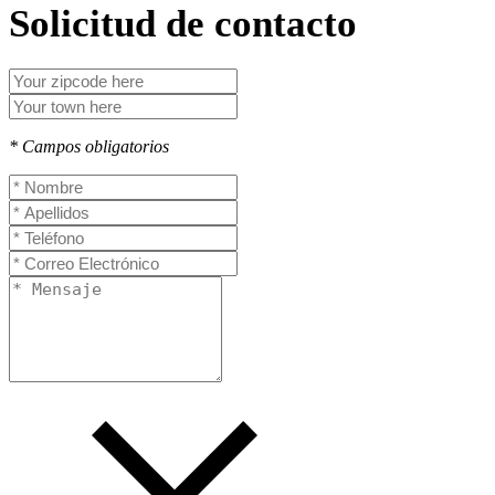
Solicitud de contacto
* Campos obligatorios