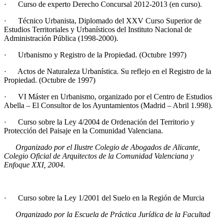
· Curso de experto Derecho Concursal 2012-2013 (en curso).
· Técnico Urbanista, Diplomado del XXV Curso Superior de
Estudios Territoriales y Urbanísticos del Instituto Nacional de
Administración Pública (1998-2000).
· Urbanismo y Registro de la Propiedad. (Octubre 1997)
· Actos de Naturaleza Urbanística. Su reflejo en el Registro de la
Propiedad. (Octubre de 1997)
· VI Máster en Urbanismo, organizado por el Centro de Estudios
Abella – El Consultor de los Ayuntamientos (Madrid – Abril 1.998).
· Curso sobre la Ley 4/2004 de Ordenación del Territorio y
Protección del Paisaje en la Comunidad Valenciana.
Organizado por el Ilustre Colegio de Abogados de Alicante,
Colegio Oficial de Arquitectos de la Comunidad Valenciana y
Enfoque XXI, 2004.
· Curso sobre la Ley 1/2001 del Suelo en la Región de Murcia
Organizado por la Escuela de Práctica Jurídica de la Facultad