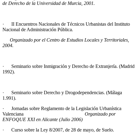
de Derecho de la Universidad de Murcia, 2001.
· II Encuentros Nacionales de Técnicos Urbanistas del Instituto
Nacional de Administración Pública.
Organizado por el Centro de Estudios Locales y Territoriales,
2004.
· Seminario sobre Inmigración y Derecho de Extranjería. (Madrid
1992).
· Seminario sobre Derecho y Drogodependencias. (Málaga
1.991).
· Jornadas sobre Reglamento de la Legislación Urbanística
Valenciana
Organizado por
ENFOQUE XXI en Alicante (Julio 2006)
· Curso sobre la Ley 8/2007, de 28 de mayo, de Suelo.