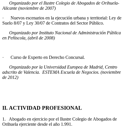
Organizado por el Ilustre Colegio de Abogados de Orihuela-
Alicante (noviembre de 2007)
· Nuevos escenarios en la ejecución urbana y territorial: Ley de
Suelo 8/07 y Ley 30/07 de Contratos del Sector Público.
Organizado por Instituto Nacional de Administración Pública
en Peñiscola, (abril de 2008)
· Curso de Experto en Derecho Concursal.
Organizado por
la Universidad Europea de Madrid, Centro
adscrito de Valencia. ESTEMA Escuela de Negocios.
(noviembre
de
2012
)
II. ACTIVIDAD PROFESIONAL
1. Abogado en ejercicio por el Ilustre Colegio de Abogados de
Orihuela ejerciente desde el año 1.991.