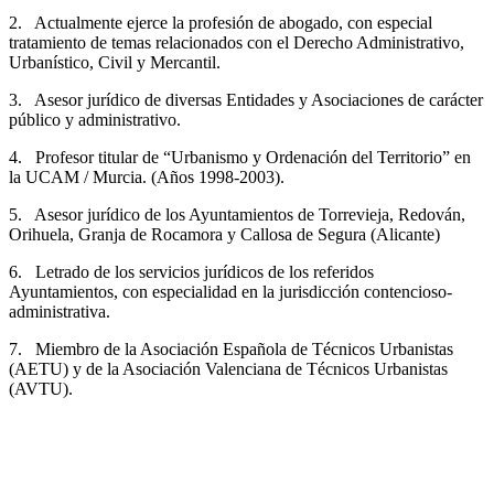
2. Actualmente ejerce la profesión de abogado, con especial
tratamiento de temas relacionados con el Derecho Administrativo,
Urbanístico, Civil y Mercantil.
3. Asesor jurídico de diversas Entidades y Asociaciones de carácter
público y administrativo.
4. Profesor titular de “Urbanismo y Ordenación del Territorio” en
la UCAM / Murcia. (Años 1998-2003).
5. Asesor jurídico de los Ayuntamientos de Torrevieja, Redován,
Orihuela, Granja de Rocamora y Callosa de Segura (Alicante)
6. Letrado de los servicios jurídicos de los referidos
Ayuntamientos, con especialidad en la jurisdicción contencioso-
administrativa.
7. Miembro de la Asociación Española de Técnicos Urbanistas
(AETU) y de la Asociación Valenciana de Técnicos Urbanistas
(AVTU).