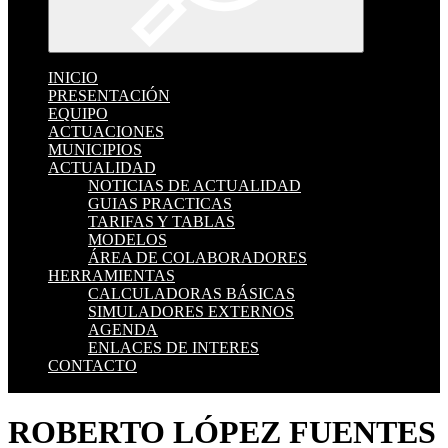
INICIO
PRESENTACIÓN
EQUIPO
ACTUACIONES
MUNICIPIOS
ACTUALIDAD
NOTICIAS DE ACTUALIDAD
GUIAS PRACTICAS
TARIFAS Y TABLAS
MODELOS
ÁREA DE COLABORADORES
HERRAMIENTAS
CALCULADORAS BÁSICAS
SIMULADORES EXTERNOS
AGENDA
ENLACES DE INTERES
CONTACTO
ROBERTO LÓPEZ FUENTES